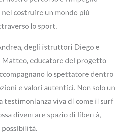
 nel costruire un mondo più
ttraverso lo sport.
Andrea, degli istruttori Diego e
di Matteo, educatore del progetto
ccompagnano lo spettatore dentro
zioni e valori autentici.
Non solo un
a testimonianza viva di come il surf
ssa diventare spazio di libertà,
 possibilità.